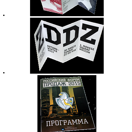
Доставка
/
Контакты
Спецпредложения
Новости